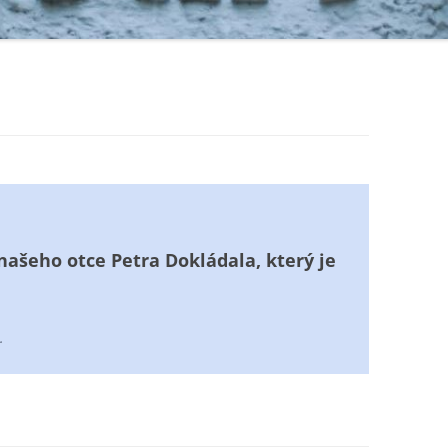
našeho otce Petra Dokládala, který je
.