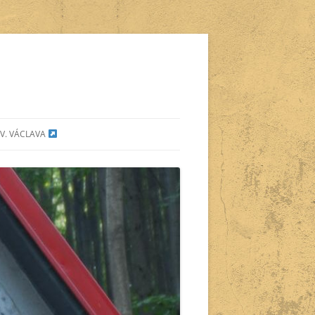
V. VÁCLAVA